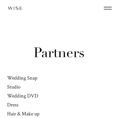
Partners
Wedding Snap
Studio
Wedding DVD
Dress
Hair & Make up