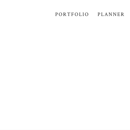
PORTFOLIO
PLANNER