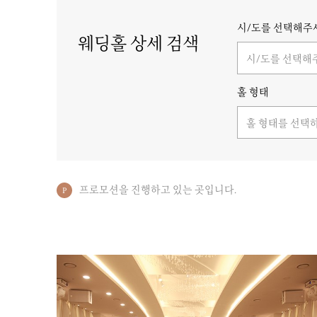
시/도를 선택해주
웨딩홀 상세 검색
시/도를 선택해
홀 형태
홀 형태를 선택
프로모션을 진행하고 있는 곳입니다.