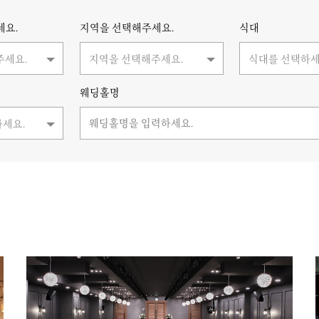
세요.
지역을 선택해주세요.
식대
주세요.
지역을 선택해주세요.
식대를 선택하세
웨딩홀명
하세요.