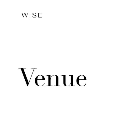
Venue