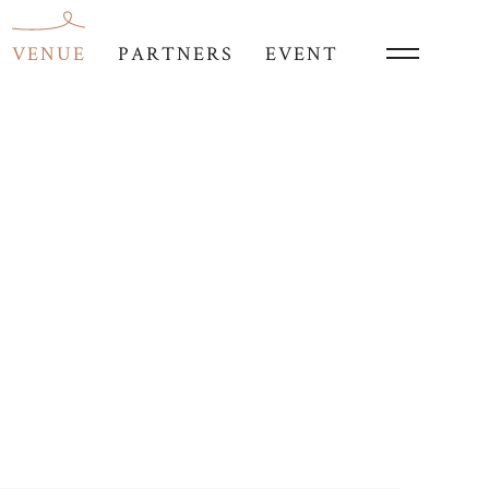
VENUE
PARTNERS
EVENT