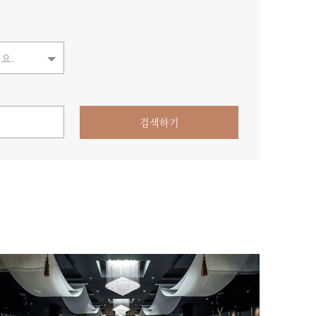
요.
검색하기