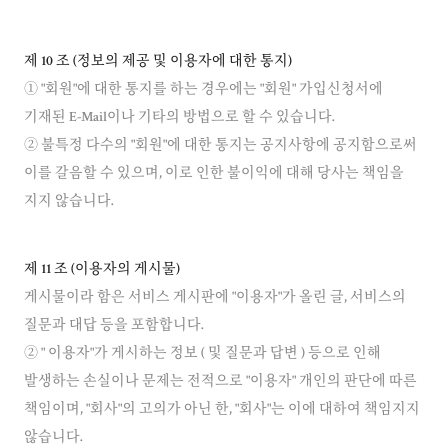
제 10 조 (정보의 제공 및 이용자에 대한 통지)
① "회원"에 대한 통지를 하는 경우에는 "회원" 가입신청서에
기재된 E-Mail이나 기타의 방법으로 할 수 있습니다.
② 불특정 다수의 "회원"에 대한 통지는 공지사항에 공지함으로써
이를 갈음할 수 있으며, 이로 인한 불이익에 대해 당사는 책임을
제 11 조 (이용자의 게시물)
게시물이라 함은 서비스 게시판에 "이용자"가 올린 글, 서비스의
질문과 대답 등을 포함합니다.
② " 이용자"가 게시하는 정보 ( 및 질문과 답변 ) 등으로 인해
발생하는 손실이나 문제는 전적으로 "이용자" 개인의 판단에 따른
책임이며, "회사"의 고의가 아닌 한, "회사"는 이에 대하여 책임지지
않습니다.