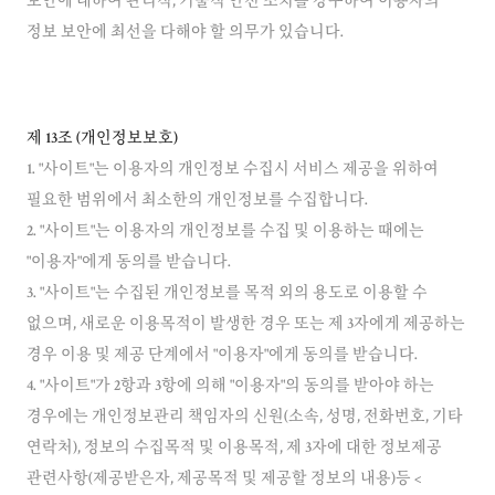
보안에 대하여 관리적, 기술적 안전 조치를 강구하여 이용자의
정보 보안에 최선을 다해야 할 의무가 있습니다.
제 13조 (개인정보보호)
1. "사이트"는 이용자의 개인정보 수집시 서비스 제공을 위하여
필요한 범위에서 최소한의 개인정보를 수집합니다.
2. "사이트"는 이용자의 개인정보를 수집 및 이용하는 때에는
"이용자"에게 동의를 받습니다.
3. "사이트"는 수집된 개인정보를 목적 외의 용도로 이용할 수
없으며, 새로운 이용목적이 발생한 경우 또는 제 3자에게 제공하는
경우 이용 및 제공 단계에서 "이용자"에게 동의를 받습니다.
4. "사이트"가 2항과 3항에 의해 "이용자"의 동의를 받아야 하는
경우에는 개인정보관리 책임자의 신원(소속, 성명, 전화번호, 기타
연락처), 정보의 수집목적 및 이용목적, 제 3자에 대한 정보제공
관련사항(제공받은자, 제공목적 및 제공할 정보의 내용)등 <