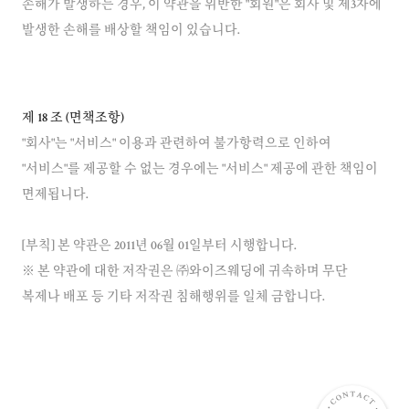
손해가 발생하는 경우, 이 약관을 위반한 "회원"은 회사 및 제3자에
발생한 손해를 배상할 책임이 있습니다.
제 18 조 (면책조항)
"회사"는 "서비스" 이용과 관련하여 불가항력으로 인하여
"서비스"를 제공할 수 없는 경우에는 "서비스" 제공에 관한 책임이
면제됩니다.
[부칙] 본 약관은 2011년 06월 01일부터 시행합니다.
※ 본 약관에 대한 저작권은 ㈜와이즈웨딩에 귀속하며 무단
복제나 배포 등 기타 저작권 침해행위를 일체 금합니다.