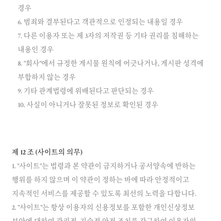
경우
6. 범죄와 결부된다고 객관적으로 인정되는 내용일 경우
7. 다른 이용자 또는 제 3자의 저작권 등 기타 권리를 침해하는
내용인 경우
8. "회사"에서 규정한 게시물 원칙에 어긋나거나, 게시판 성격에
부합하지 않는 경우
9. 기타 관계법령에 위배된다고 판단되는 경우
제 12 조 (사이트의 의무)
1. "사이트"는 법령과 본 약관이 금지하거나 공서양속에 반하는
행위를 하지 않으며 이 약관이 정하는 바에 따라 안정적이고
지속적인 서비스를 제공할 수 있도록 최선의 노력을 다합니다.
2. "사이트"는 항상 이용자의 신용정보를 포함한 개인신상정보