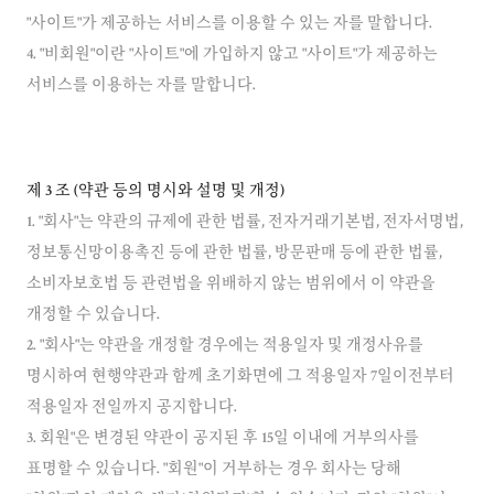
"사이트"가 제공하는 서비스를 이용할 수 있는 자를 말합니다.
4. "비회원"이란 "사이트"에 가입하지 않고 "사이트"가 제공하는
서비스를 이용하는 자를 말합니다.
제 3 조 (약관 등의 명시와 설명 및 개정)
1. "회사"는 약관의 규제에 관한 법률, 전자거래기본법, 전자서명법,
정보통신망이용촉진 등에 관한 법률, 방문판매 등에 관한 법률,
소비자보호법 등 관련법을 위배하지 않는 범위에서 이 약관을
개정할 수 있습니다.
2. "회사"는 약관을 개정할 경우에는 적용일자 및 개정사유를
명시하여 현행약관과 함께 초기화면에 그 적용일자 7일이전부터
적용일자 전일까지 공지합니다.
3. 회원"은 변경된 약관이 공지된 후 15일 이내에 거부의사를
표명할 수 있습니다. "회원"이 거부하는 경우 회사는 당해