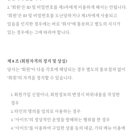
2. "회원"은 ID 및 비밀번호를 제3자에게 이용하게 해서는 안됩니다.
"회원"은 ID 및 비밀번호를 도난당하거나 제3자에게 사용되고
있음을 인지한 경우에는 바로 "회사"에 통보하고 별도의 지시가
있는 경우에는 그에 따라야 합니다.
제 8 조 (회원자격의 정지 및 상실)
당사는 "회원"이 다음 각호에 해당되는 경우 별도의 통보절차 없이
1. 회원가입 신청이나, 회원정보의 변경시 허위내용을 작성한
경우
2. 타인의 명의를 임의로 사용하는 경우
3. "사이트"의 정상적인 운영을 방해하는 행위를 한 경우
4. "사이트"를 이용하여 구입한 상품 등의 대금, 기타 메뉴 이용에