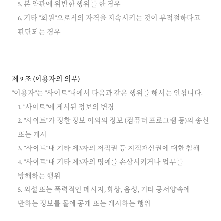
5. 본 약관에 위반한 행위를 한 경우
6. 기타 "회원"으로서의 자격을 지속시키는 것이 부적절하다고
제 9 조 (이용자의 의무)
1. "사이트"에 게시된 정보의 변경
2. "사이트"가 정한 정보 이외의 정보 (컴퓨터 프로그램 등)의 송신
또는 게시
3. "사이트"내 기타 제3자의 저작권 등 지적재산권에 대한 침해
4. "사이트"내 기타 제3자의 명예를 손상시키거나 업무를
방해하는 행위
5. 외설 또는 폭력적인 메시지, 화상, 음성, 기타 공서양속에