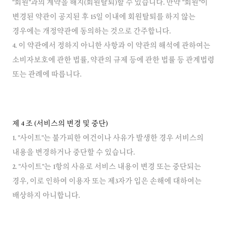
"회원"과의 계약을 해지(회원탈퇴)할 수 있습니다. 만약 "회원"이
변경된 약관이 공지된 후 15일 이내에 회원탈퇴를 하지 않는
경우에는 개정약관에 동의하는 것으로 간주합니다.
4. 이 약관에서 정하지 아니한 사항과 이 약관의 해석에 관하여는
소비자보호에 관한 법률, 약관의 규제 등에 관한 법률 등 관계법령
또는 관례에 따릅니다.
제 4 조 (서비스의 변경 및 중단)
1. "사이트"는 불가피한 여건이나 사유가 발생한 경우 서비스의
내용을 변경하거나 중단할 수 있습니다.
2. "사이트"는 1항의 사유로 서비스 내용이 변경 또는 중단되는
경우, 이로 인하여 이용자 또는 제3자가 입은 손해에 대하여는
배상하지 아니합니다.