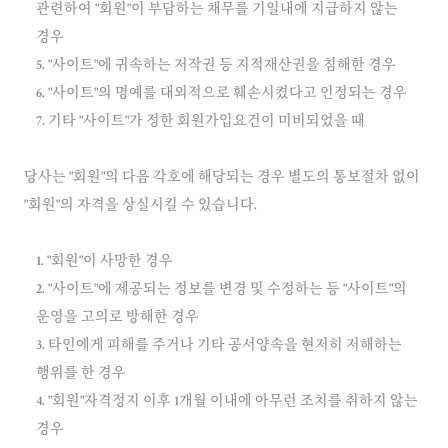
관련하여 "회원"이 부담하는 채무를 기일내에 지급하지 않는
경우
5. "사이트"에 귀속하는 저작권 등 지적재산권을 침해한 경우
6. "사이트"의 명예를 대외적으로 훼손시켰다고 인정되는 경우
당사는 "회원"의 다음 각호에 해당되는 경우 별도의 통보절차 없이
1. "회원"이 사망한 경우
2. "사이트"에 제공되는 정보를 변경 및 수정하는 등 "사이트"의
운영을 고의로 방해한 경우
3. 타인에게 피해를 주거나 기타 공서양속을 현저히 저해하는
행위를 한 경우
4. "회원"자격정지 이후 1개월 이내에 아무런 조치를 취하지 않는
경우