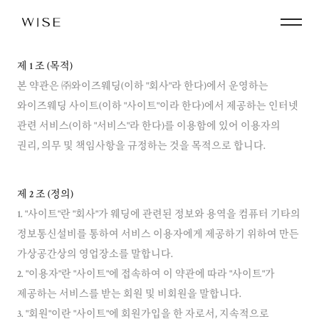
제 1 조 (목적)
본 약관은 ㈜와이즈웨딩(이하 "회사"라 한다)에서 운영하는
와이즈웨딩 사이트(이하 "사이트"이라 한다)에서 제공하는 인터넷
관련 서비스(이하 "서비스"라 한다)를 이용함에 있어 이용자의
제 2 조 (정의)
1. "사이트"란 "회사"가 웨딩에 관련된 정보와 용역을 컴퓨터 기타의
정보통신설비를 통하여 서비스 이용자에게 제공하기 위하여 만든
가상공간상의 영업장소를 말합니다.
2. "이용자"란 "사이트"에 접속하여 이 약관에 따라 "사이트"가
제공하는 서비스를 받는 회원 및 비회원을 말합니다.
3. "회원"이란 "사이트"에 회원가입을 한 자로서, 지속적으로