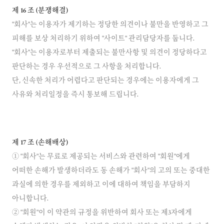
제 16 조 (분쟁해결)
"회사"는 이용자가 제기하는 정당한 의견이나 불만을 반영하고 그
피해를 보상 처리하기 위하여 "사이트" 관리담당자를 둡니다.
"회사"는 이용자로부터 제출되는 불만사항 및 의견이 정당하다고
판단하는 경우 우선적으로 그 사항을 처리합니다.
단, 신속한 처리가 어렵다고 판단되는 경우에는 이용자에게 그
사유와 처리일정을 즉시 통보해 드립니다.
제 17 조 (손해배상)
① "회사"는 무료로 제공되는 서비스와 관련하여 "회원"에게
어떠한 손해가 발생하더라도 동 손해가 "회사"의 고의 또는 중대한
과실에 의한 경우를 제외하고 이에 대하여 책임을 부담하지
아니합니다.
② "회원"이 이 약관의 규정을 위반하여 회사 또는 제3자에게