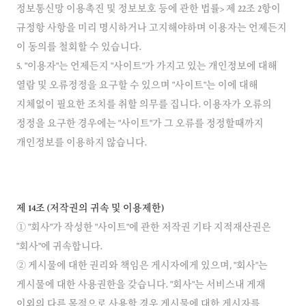
정보통신망 이용촉진 및 정보보호 등에 관한 법률> 제 22조 2항이
규정항 사항을 미리 명시하거나 고지해야하며 이용자는 언제든지
이 동의를 철회할 수 있습니다.
5. "이용자"는 언제든지 "사이트"가 가지고 있는 개인정보에 대해
열람 및 오류정정을 요구할 수 있으며 "사이트"는 이에 대해
지체없이 필요한 조치를 취할 의무를 집니다. 이용자가 오류의
정정을 요구한 경우에는 "사이트"가 그 오류를 정정할때까지
개인정보를 이용하지 않습니다.
제 14조 (저작권의 귀속 및 이용제한)
① "회사"가 작성한 "사이트"에 관한 저작권 기타 지적재산권은
"회사"에 귀속합니다.
② 게시물에 대한 권리와 책임은 게시자에게 있으며, "회사"는
게시물에 대한 사용권한을 갖습니다. "회사"는 서비스내 게재
이외의 다른 목적으로 사용할 경우 게시물에 대한 게시자를