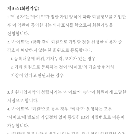
제 5 조 (회원가입)
1. "이용자"는 "사이트"가 정한 가입 양식에 따라 회원정보를 기입한
후 이 약관에 동의한다는 의사표시를 함으로써 회원가입을
신청합니다.
2. "사이트"는 1항과 같이 회원으로 가입할 것을 신청한 이용자 중
1. 등록내용에 허위, 기재누락, 오기가 있는 경우
2. 기타 회원으로 등록하는 것이 "사이트"의 기술상 현저히
3. 회원가입계약의 성립시기는 "사이트"의 승낙이 회원에게 도달한
시점으로 합니다.
4. "사이트"의 "회원"으로 등록 경우, "회사"가 운영하는 모든
"사이트"에 별도의 가입절차 없이 동일한 ID와 비밀번호로 이용이
가능합니다.