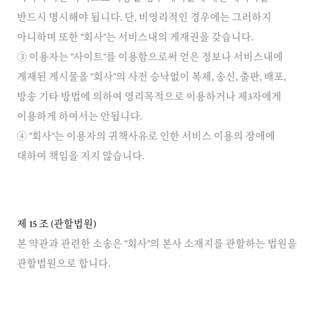
반드시 명시해야 됩니다. 단, 비영리적인 경우에는 그러하지
아니하며 또한 "회사"는 서비스내의 게재권을 갖습니다.
③ 이용자는 "사이트"를 이용함으로써 얻은 정보나 서비스내에
게재된 게시물을 "회사"의 사전 승낙없이 복제, 송신, 출판, 배포,
방송 기타 방법에 의하여 영리목적으로 이용하거나 제3자에게
이용하게 하여서는 안됩니다.
④ "회사"는 이용자의 귀책사유로 인한 서비스 이용의 장애에
대하여 책임을 지지 않습니다.
제 15 조 (관할법원)
본 약관과 관련한 소송은 "회사"의 본사 소재지를 관할하는 법원을
관할법원으로 합니다.