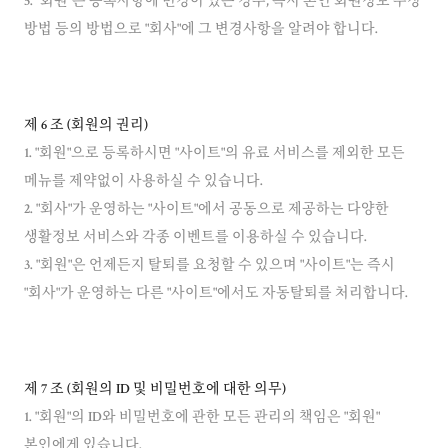
5. "회원"은 등록사항에 변경이 있는 경우, 즉시 본인 회원정보 수정
방법 등의 방법으로 "회사"에 그 변경사항을 알려야 합니다.
제 6 조 (회원의 권리)
1. "회원"으로 등록하시면 "사이트"의 유료 서비스를 제외한 모든
메뉴를 제약없이 사용하실 수 있습니다.
2. "회사"가 운영하는 "사이트"에서 공동으로 제공하는 다양한
생활정보 서비스와 각종 이벤트를 이용하실 수 있습니다.
3. "회원"은 언제든지 탈퇴를 요청할 수 있으며 "사이트"는 즉시
"회사"가 운영하는 다른 "사이트"에서도 자동탈퇴를 처리합니다.
제 7 조 (회원의 ID 및 비밀번호에 대한 의무)
1. "회원"의 ID와 비밀번호에 관한 모든 관리의 책임은 "회원"
본인에게 있습니다.