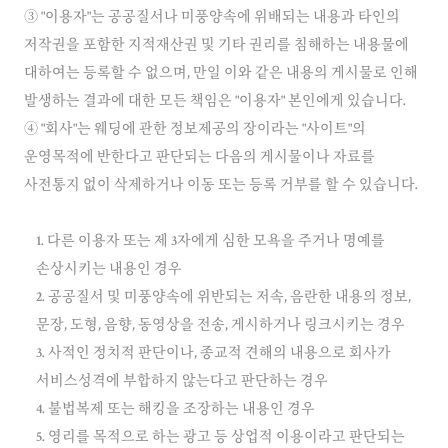
③ "이용자"는 공공질서나 미풍양속에 위배되는 내용과 타인의
저작권을 포함한 지적재산권 및 기타 권리를 침해하는 내용물에
대하여는 등록할 수 없으며, 만일 이와 같은 내용의 게시물로 인해
발생하는 결과에 대한 모든 책임은 "이용자" 본인에게 있습니다.
④ "회사"는 웨딩에 관한 정보제공의 장이라는 "사이트"의
운영목적에 반한다고 판단되는 다음의 게시물이나 자료를
1. 다른 이용자 또는 제 3자에게 심한 모욕을 주거나 명예를
손상시키는 내용인 경우
2. 공공질서 및 미풍양속에 위반되는 저속, 음란한 내용의 정보,
문장, 도형, 음향, 동영상을 전송, 게시하거나 링크시키는 경우
3. 사적인 정치적 판단이나, 종교적 견해의 내용으로 회사가
서비스성격에 부합하지 않는다고 판단하는 경우
4. 불법복제 또는 해킹을 조장하는 내용인 경우
5. 영리를 목적으로 하는 광고 등 상업적 이용이라고 판단되는