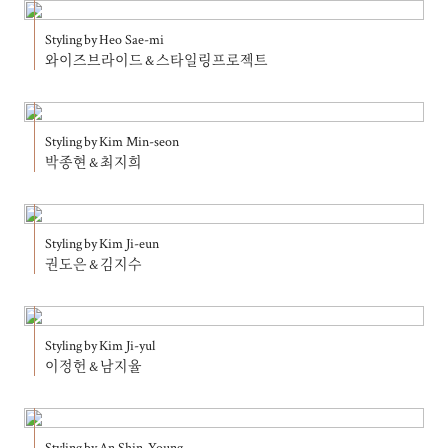
Styling by Heo Sae-mi
와이즈브라이드 & 스타일링프로젝트
Styling by Kim Min-seon
박종현 & 최지희
Styling by Kim Ji-eun
권도은 & 김지수
Styling by Kim Ji-yul
이정헌 & 남지율
Styling by An Shin-Young