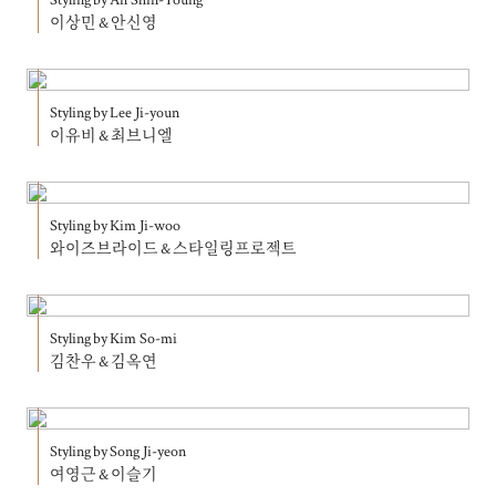
이상민 & 안신영
Styling by Lee Ji-youn
이유비 & 최브니엘
Styling by Kim Ji-woo
와이즈브라이드 & 스타일링프로젝트
Styling by Kim So-mi
김찬우 & 김옥연
Styling by Song Ji-yeon
여영근 & 이슬기