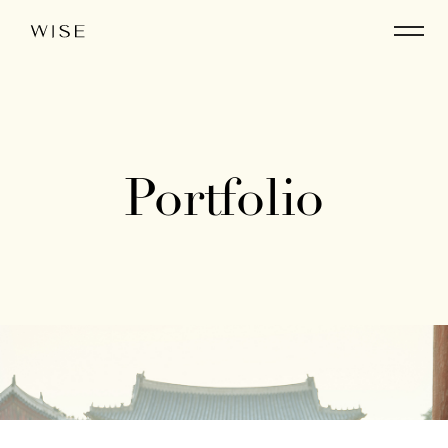
Portfolio