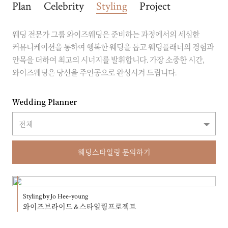
Plan
Celebrity
Styling
Project
웨딩 전문가 그룹 와이즈웨딩은 준비하는 과정에서의 세심한
커뮤니케이션을 통하여 행복한 웨딩을 돕고 웨딩플래너의 경험과
안목을 더하여 최고의 시너지를 발휘합니다. 가장 소중한 시간,
와이즈웨딩은 당신을 주인공으로 완성시켜 드립니다.
Wedding Planner
전체
웨딩스타일링 문의하기
Styling by Jo Hee-young
와이즈브라이드 & 스타일링프로젝트