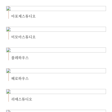
아포제스튜디오
미모아스튜디오
플레하우스
헤로하우스
리애스튜디오