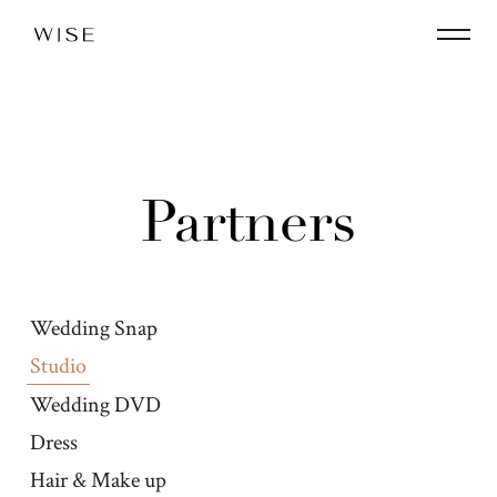
Partners
Wedding Snap
Studio
Wedding DVD
Dress
Hair & Make up