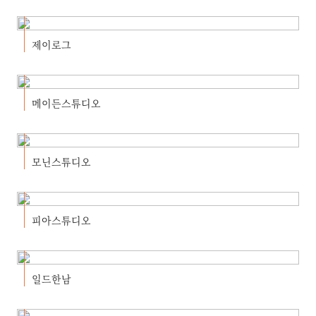
제이로그
메이든스튜디오
모닌스튜디오
피아스튜디오
일드한남