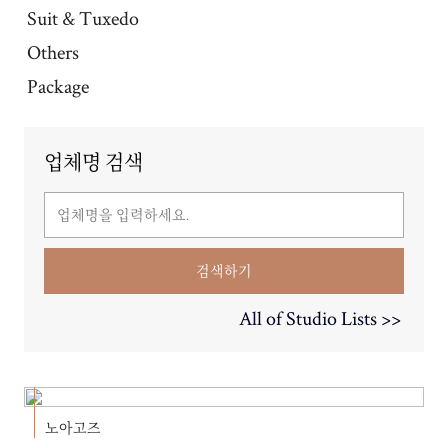
Suit & Tuxedo
Others
Package
업체명 검색
검색하기
All of Studio Lists >>
노아고즈