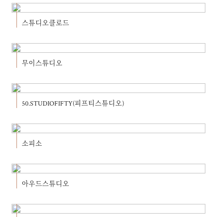
스튜디오클로드
무이스튜디오
50.STUDIOFIFTY(피프티스튜디오)
소피소
아우드스튜디오