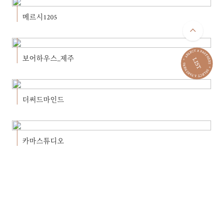
메르시1205
보어하우스_제주
더써드마인드
카마스튜디오