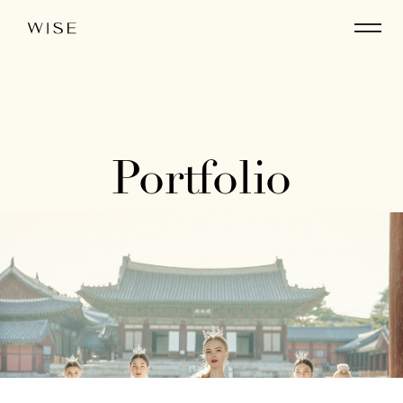
Portfolio