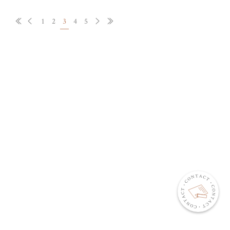
1
2
3
4
5