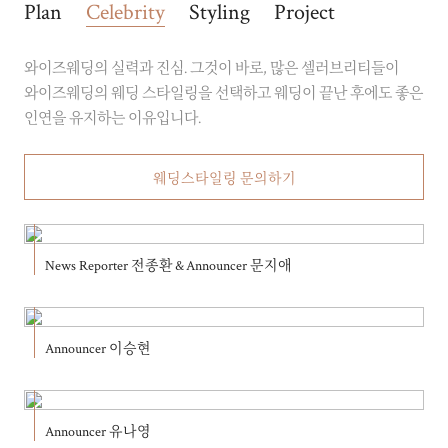
Plan
Celebrity
Styling
Project
와이즈웨딩의 실력과 진심. 그것이 바로, 많은 셀러브리티들이
와이즈웨딩의 웨딩 스타일링을 선택하고 웨딩이 끝난 후에도 좋은
인연을 유지하는 이유입니다.
웨딩스타일링 문의하기
News Reporter 전종환 & Announcer 문지애
Announcer 이승현
Announcer 유나영