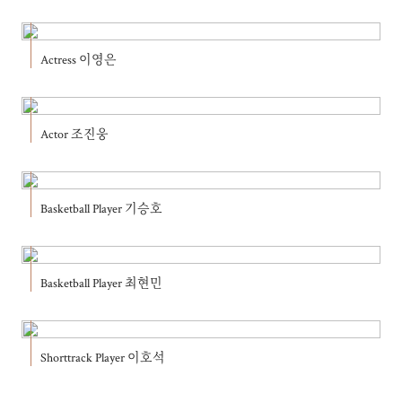
Actress 이영은
Actor 조진웅
Basketball Player 기승호
Basketball Player 최현민
Shorttrack Player 이호석